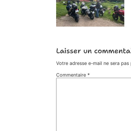
Laisser un commenta
Votre adresse e-mail ne sera pas 
Commentaire
*