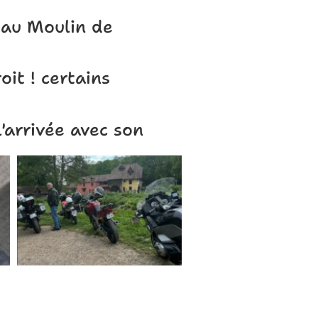
 au Moulin de
oit ! certains
'arrivée avec son