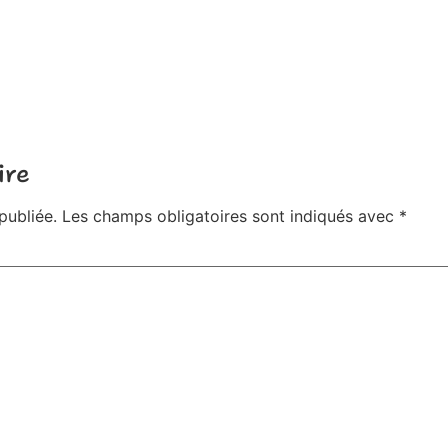
ire
publiée.
Les champs obligatoires sont indiqués avec
*