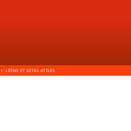
LIENS ET SITES UTILES