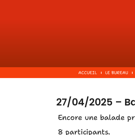
ACCUEIL
LE BUREAU
27/04/2025 – Ba
Encore une balade pr
8 participants.