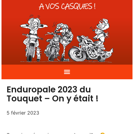
Enduropale 2023 du
Touquet – On y était !
5 février 2023