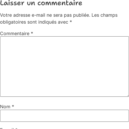
Laisser un commentaire
Votre adresse e-mail ne sera pas publiée.
Les champs
obligatoires sont indiqués avec
*
Commentaire
*
Nom
*