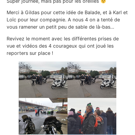
Super journée, mais pas pour les oreilles
Merci à Gildas pour cette idée de Balade, et à Karl et
Loïc pour leur compagnie. A nous 4 on a tenté de
vous ramener un petit peu de sable de là-bas…
Revivez le moment avec les différentes prises de
vue et vidéos des 4 courageux qui ont joué les
reporters sur place !