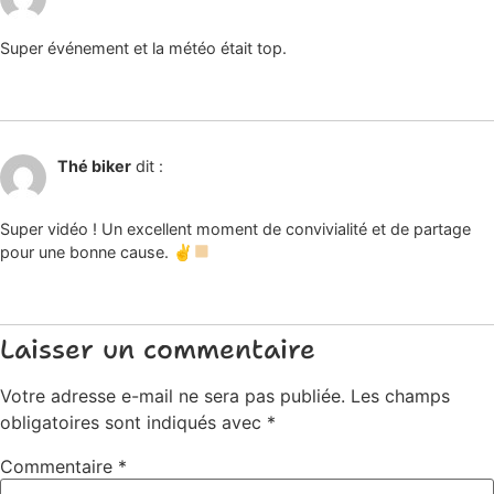
Super événement et la météo était top.
Répondre
1 décembre 2024 à 17h17
Thé biker
dit :
Super vidéo ! Un excellent moment de convivialité et de partage
pour une bonne cause. ✌
Répondre
Laisser un commentaire
Votre adresse e-mail ne sera pas publiée.
Les champs
obligatoires sont indiqués avec
*
Commentaire
*