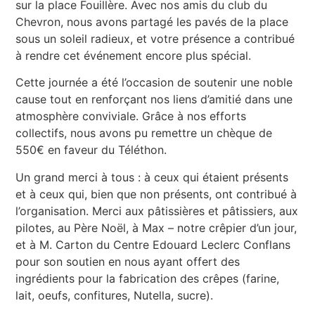
sur la place Fouillère. Avec nos amis du club du
Chevron, nous avons partagé les pavés de la place
sous un soleil radieux, et votre présence a contribué
à rendre cet événement encore plus spécial.
Cette journée a été l’occasion de soutenir une noble
cause tout en renforçant nos liens d’amitié dans une
atmosphère conviviale. Grâce à nos efforts
collectifs, nous avons pu remettre un chèque de
550€ en faveur du Téléthon.
Un grand merci à tous : à ceux qui étaient présents
et à ceux qui, bien que non présents, ont contribué à
l’organisation. Merci aux pâtissières et pâtissiers, aux
pilotes, au Père Noël, à Max – notre crêpier d’un jour,
et à M. Carton du Centre Edouard Leclerc Conflans
pour son soutien en nous ayant offert des
ingrédients pour la fabrication des crêpes (farine,
lait, oeufs, confitures, Nutella, sucre).