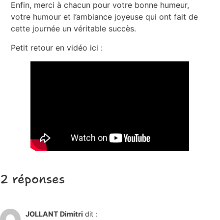
Enfin, merci à chacun pour votre bonne humeur,
votre humour et l’ambiance joyeuse qui ont fait de
cette journée un véritable succès.
Petit retour en vidéo ici :
2 réponses
1 décembre 2024 à 14h29
JOLLANT Dimitri
dit :