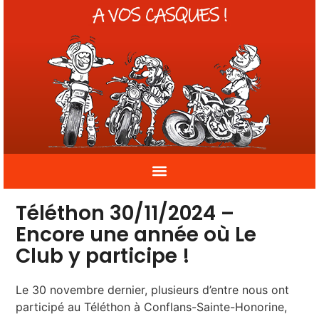
Téléthon 30/11/2024 –
Encore une année où Le
Club y participe !
Le 30 novembre dernier, plusieurs d’entre nous ont
participé au Téléthon à Conflans-Sainte-Honorine,