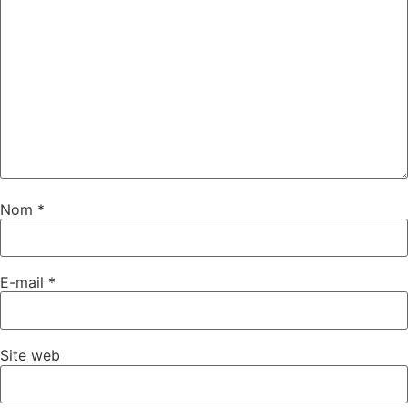
Nom
*
E-mail
*
Site web